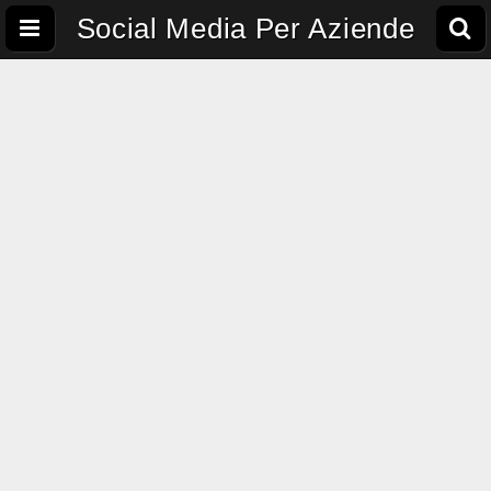
Social Media Per Aziende