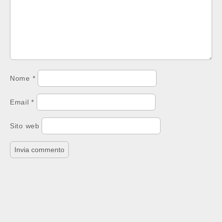
Nome
*
Email
*
Sito web