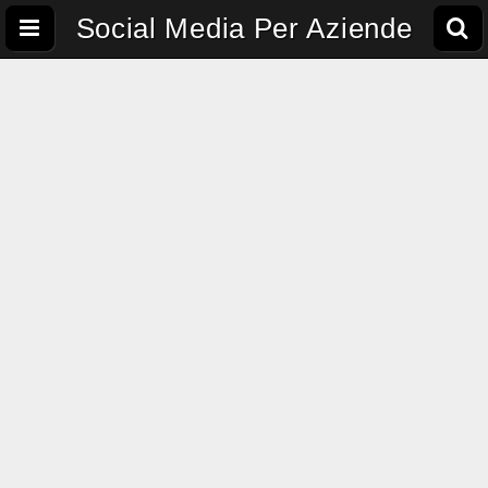
Social Media Per Aziende