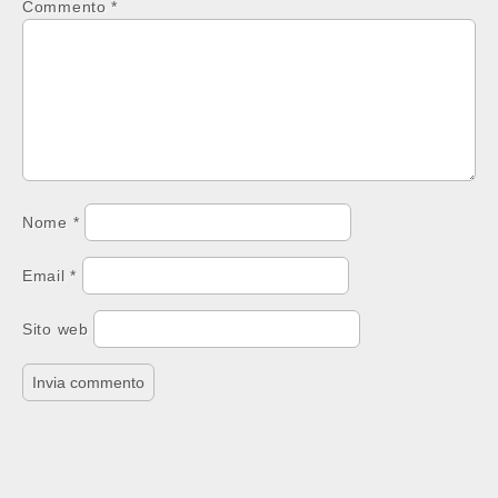
Commento
*
Nome
*
Email
*
Sito web